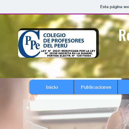
Esta página we
R
Inicio
Publicaciones