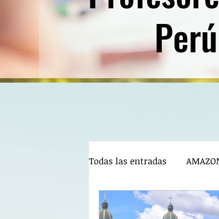
Perú
Todas las entradas
AMAZO
BIENVENIDOS AL CPPe 2020 