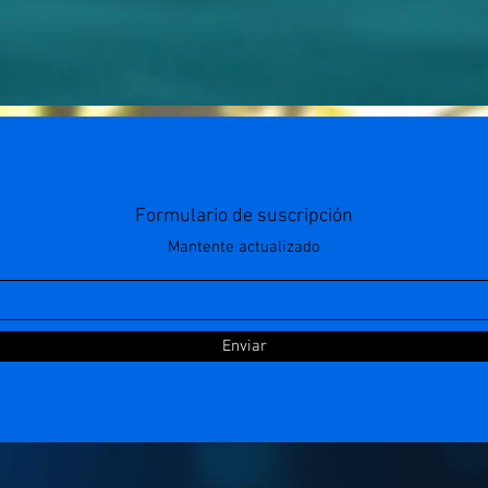
Formulario de suscripción
Mantente actualizado
Enviar