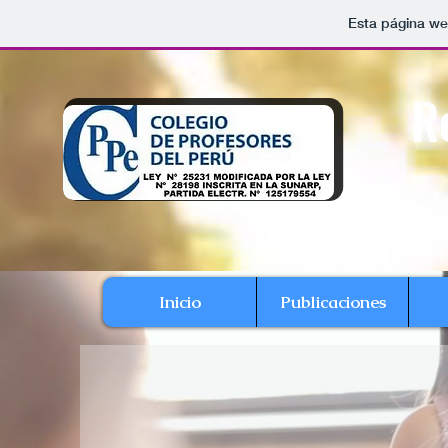
Esta página we
R
Inicio
Publicaciones