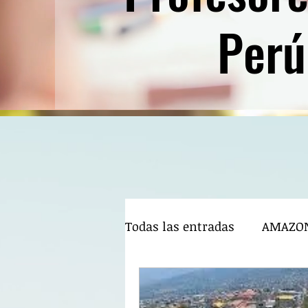
Perú
Todas las entradas
AMAZO
BIENVENIDOS AL CPPe 2020 