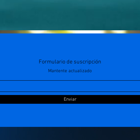
Formulario de suscripción
Mantente actualizado
Enviar